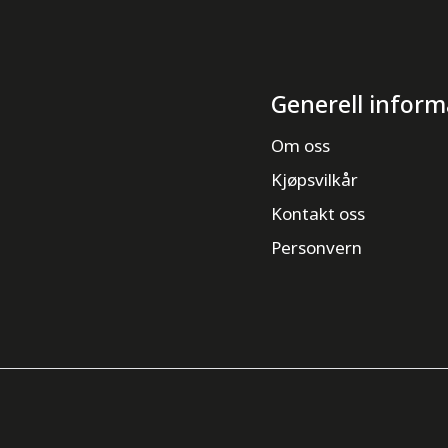
Generell inform
Om oss
Kjøpsvilkår
Kontakt oss
Personvern