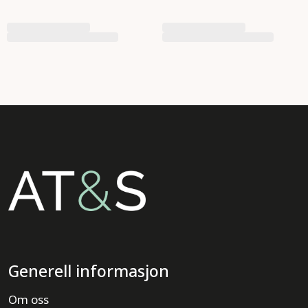
Generell informasjon
Om oss