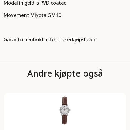
Model in gold is PVD coated
Movement Miyota GM10
Garanti i henhold til forbrukerkjøpsloven
Andre kjøpte også