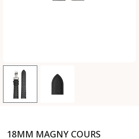
18MM MAGNY COURS