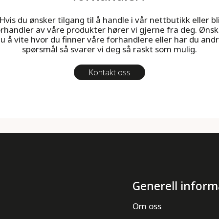
Hvis du ønsker tilgang til å handle i vår nettbutikk eller bl
rhandler av våre produkter hører vi gjerne fra deg. Ønsk
u å vite hvor du finner våre forhandlere eller har du and
spørsmål så svarer vi deg så raskt som mulig.
Kontakt oss
Generell inform
Om oss