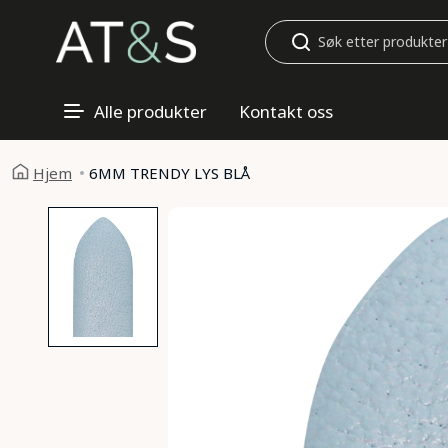
Søk
Alle produkter
Kontakt oss
Hjem
6MM TRENDY LYS BLÅ