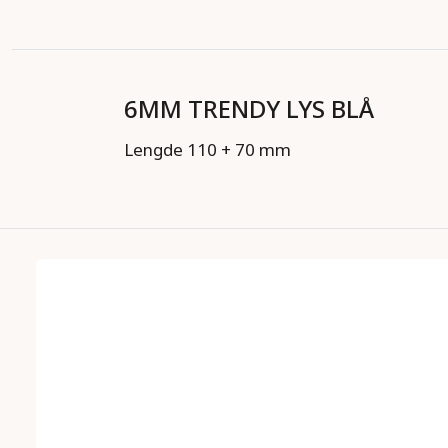
6MM TRENDY LYS BLÅ
Lengde 110 + 70 mm