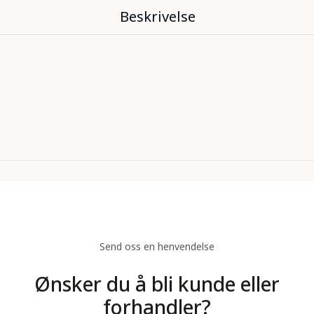
Beskrivelse
Send oss en henvendelse
Ønsker du å bli kunde eller
forhandler?