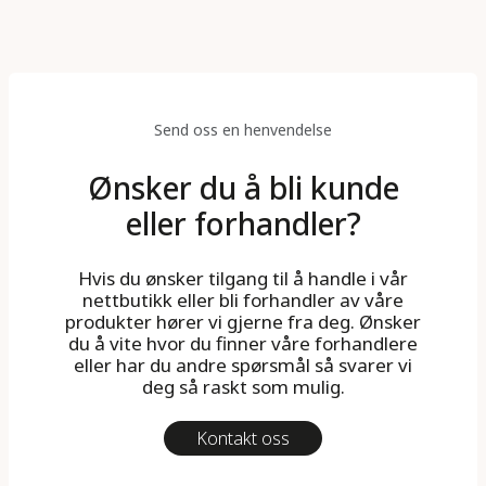
Send oss en henvendelse
Ønsker du å bli kunde
eller forhandler?
Hvis du ønsker tilgang til å handle i vår
nettbutikk eller bli forhandler av våre
produkter hører vi gjerne fra deg. Ønsker
du å vite hvor du finner våre forhandlere
eller har du andre spørsmål så svarer vi
deg så raskt som mulig.
Kontakt oss