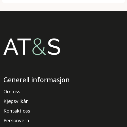
Generell informasjon
Om oss
Kjøpsvilkår
Kontakt oss
Personvern