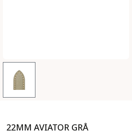
22MM AVIATOR GRÅ