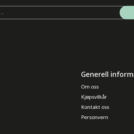
Generell inform
Om oss
Kjøpsvilkår
Kontakt oss
Personvern