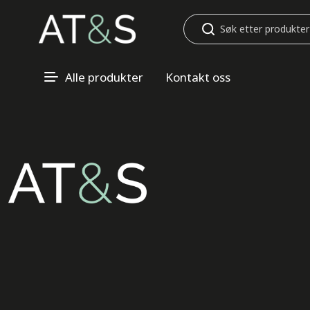
Søk
Alle produkter
Kontakt oss