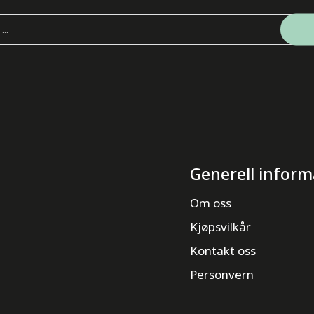
Generell inform
Om oss
Kjøpsvilkår
Kontakt oss
Personvern