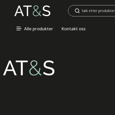
Søk
Alle produkter
Kontakt oss