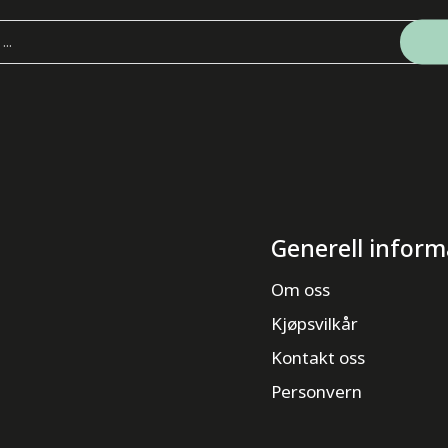
Generell inform
Om oss
Kjøpsvilkår
Kontakt oss
Personvern