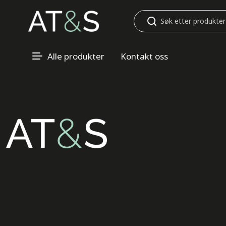
Søk
Alle produkter
Kontakt oss